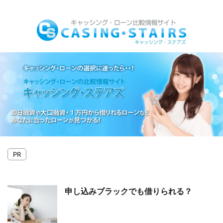
キャッシングとローンの比較情報サイト
PR
申し込みブラックでも借りられる？