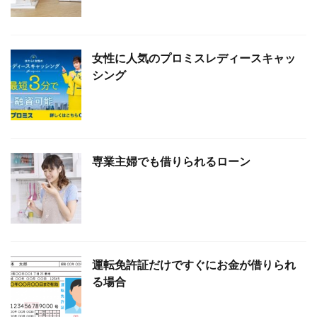
女性に人気のプロミスレディースキャッ
シング
専業主婦でも借りられるローン
運転免許証だけですぐにお金が借りられ
る場合