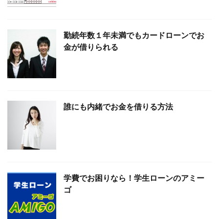
勤続年数１年未満でもカードローンでお
金が借りられる
誰にも内緒でお金を借りる方法
学費でお困りなら！学生ローンのアミー
ゴ