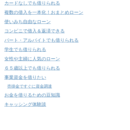
カードなしでも借りられる
複数の借入を一本化！おまとめローン
使いみち自由なローン
コンビニで借入＆返済できる
パート・アルバイトでも借りられる
学生でも借りられる
女性や主婦に人気のローン
６５歳以上でも借りられる
事業資金を借りたい
売掛金ですぐに資金調達
お金を借りるための豆知識
キャッシング体験談