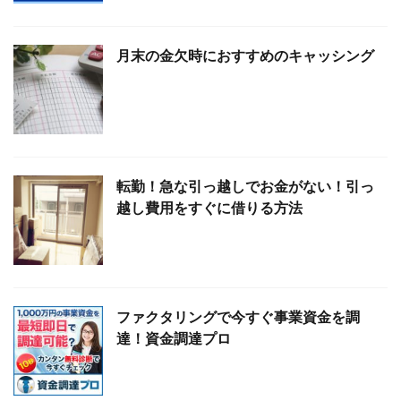
月末の金欠時におすすめのキャッシング
転勤！急な引っ越しでお金がない！引っ
越し費用をすぐに借りる方法
ファクタリングで今すぐ事業資金を調
達！資金調達プロ