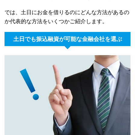
では、土日にお金を借りるのにどんな方法があるの
か代表的な方法をいくつかご紹介します。
土日でも振込融資が可能な金融会社を選ぶ