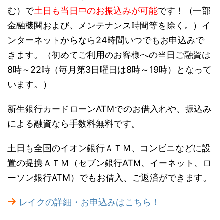
む）で
土日も当日中のお振込みが可能
です！（一部
金融機関および、メンテナンス時間等を除く。）イ
ンターネットからなら24時間いつでもお申込みで
きます。（初めてご利用のお客様への当日ご融資は
8時～22時（毎月第3日曜日は8時～19時）となって
います。）
新生銀行カードローンATMでのお借入れや、振込み
による融資なら手数料無料です。
土日も全国のイオン銀行ＡＴＭ、コンビニなどに設
置の提携ＡＴＭ（セブン銀行ATM、イーネット、ロ
ーソン銀行ATM）でもお借入、ご返済ができます。
レイクの詳細・お申込みはこちら！