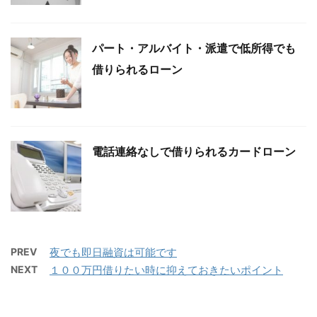
パート・アルバイト・派遣で低所得でも
借りられるローン
電話連絡なしで借りられるカードローン
PREV
夜でも即日融資は可能です
NEXT
１００万円借りたい時に抑えておきたいポイント