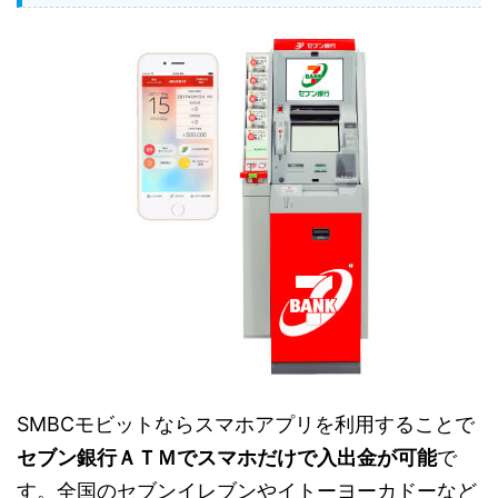
SMBCモビットならスマホアプリを利用することで
セブン銀行ＡＴＭでスマホだけで入出金が可能
で
す。全国のセブンイレブンやイトーヨーカドーなど