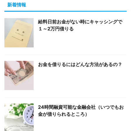
新着情報
給料日前お金がない時にキャッシングで
１～2万円借りる
お金を借りるにはどんな方法があるの？
24時間融資可能な金融会社（いつでもお
金が借りられるところ）