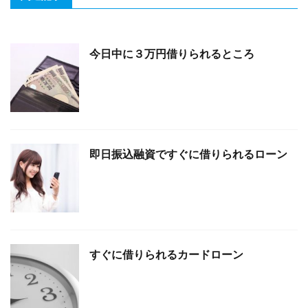
今日中に３万円借りられるところ
即日振込融資ですぐに借りられるローン
すぐに借りられるカードローン