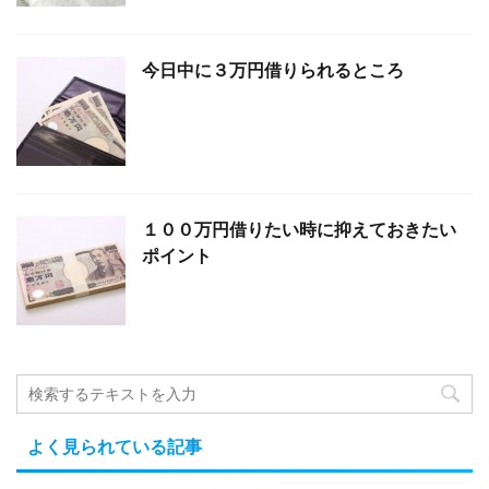
今日中に３万円借りられるところ
１００万円借りたい時に抑えておきたい
ポイント
よく見られている記事