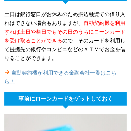
土日は銀行窓口がお休みのため振込融資での借り入
れはできない場合もありますが、
自動契約機を利用
すれば土日や祭日でもその日のうちにローンカード
を受け取ることができる
ので、そのカードを利用し
て提携先の銀行やコンビニなどのＡＴＭでお金を借
りることができます。
自動契約機が利用できる金融会社一覧はこち
ら！
事前にローンカードをゲットしておく