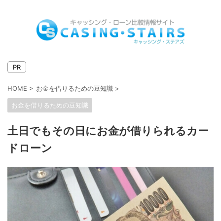
キャッシングとローンの比較情報サイト
PR
HOME
>
お金を借りるための豆知識
>
お金を借りるための豆知識
土日でもその日にお金が借りられるカー
ドローン