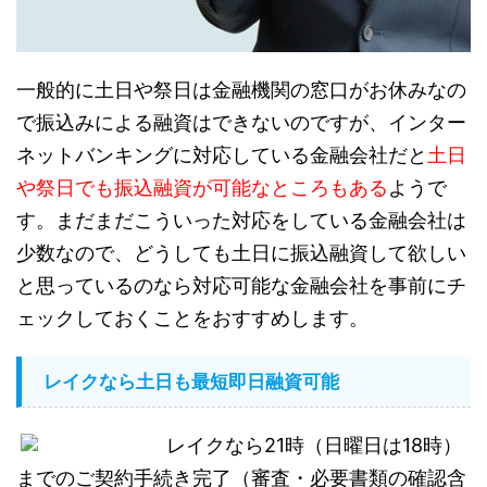
一般的に土日や祭日は金融機関の窓口がお休みなの
で振込みによる融資はできないのですが、インター
ネットバンキングに対応している金融会社だと
土日
や祭日でも振込融資が可能なところもある
ようで
す。まだまだこういった対応をしている金融会社は
少数なので、どうしても土日に振込融資して欲しい
と思っているのなら対応可能な金融会社を事前にチ
ェックしておくことをおすすめします。
レイクなら土日も最短即日融資可能
レイクなら21時（日曜日は18時）
までのご契約手続き完了（審査・必要書類の確認含