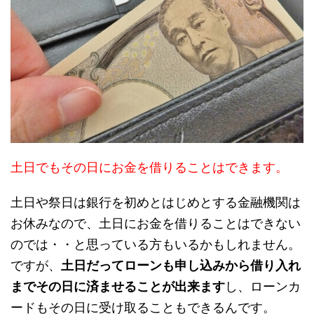
土日でもその日にお金を借りることはできます。
土日や祭日は銀行を初めとはじめとする金融機関は
お休みなので、土日にお金を借りることはできない
のでは・・と思っている方もいるかもしれません。
ですが、
土日だってローンも申し込みから借り入れ
までその日に済ませることが出来ます
し、ローンカ
ードもその日に受け取ることもできるんです。