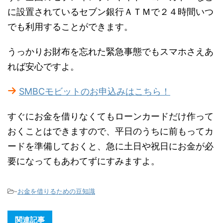
に設置されているセブン銀行ＡＴＭで２４時間いつ
でも利用することができます。
うっかりお財布を忘れた緊急事態でもスマホさえあ
れば安心ですよ。
SMBCモビットのお申込みはこちら！
すぐにお金を借りなくてもローンカードだけ作って
おくことはできますので、平日のうちに前もってカ
ードを準備しておくと、急に土日や祝日にお金が必
要になってもあわてずにすみますよ。
-
お金を借りるための豆知識
関連記事