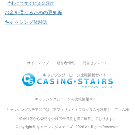
売掛金ですぐに資金調達
お金を借りるための豆知識
キャッシング体験談
サイトマップ
運営者情報
問合せフォーム
キャッシングとローンの比較情報サイト
キャッシングステアズでは、アフィリエイトプログラムを利用し、アコム株
式会社等から委託を受け広告収益を得て運営しております。
Copyright© キャッシングステアズ , 2026 All Rights Reserved.