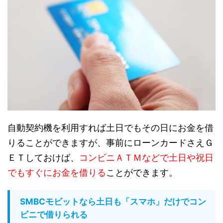
自動契約機を利用すれば土日でもその日にお金を借
りることができますが、事前にローンカードさえＧ
ＥＴしておけば、
コンビニＡＴＭなどで土日や祝日
でもすぐにお金を借りる
ことができます。
SMBCモビットなら土日も「スマホ」だけでコン
ビニで借りられる