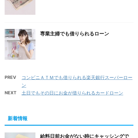
専業主婦でも借りられるローン
PREV
コンビニＡＴＭでも借りられる楽天銀行スーパーロー
ン
NEXT
土日でもその日にお金が借りられるカードローン
新着情報
給料日前お金がない時にキャッシングで