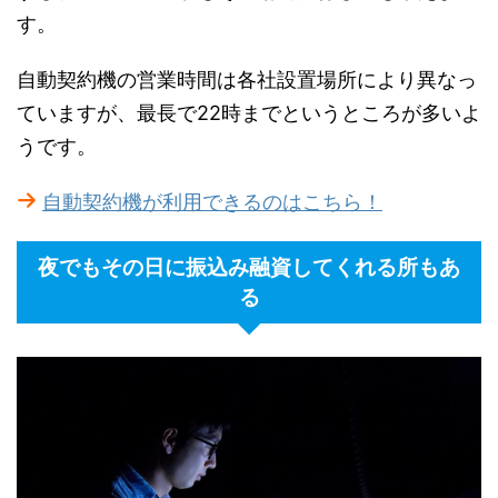
す。
自動契約機の営業時間は各社設置場所により異なっ
ていますが、最長で22時までというところが多いよ
うです。
自動契約機が利用できるのはこちら！
夜でもその日に振込み融資してくれる所もあ
る