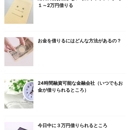
１～2万円借りる
お金を借りるにはどんな方法があるの？
24時間融資可能な金融会社（いつでもお
金が借りられるところ）
今日中に３万円借りられるところ