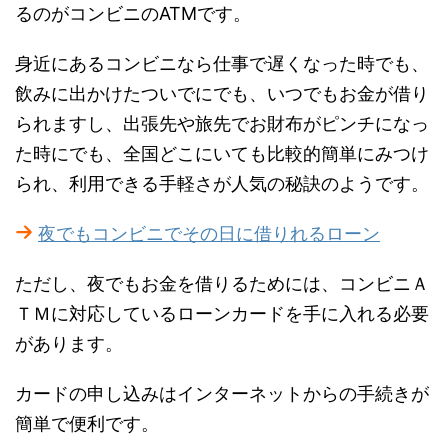
るのがコンビニのATMです。
身近にあるコンビニなら仕事で遅くなった時でも、
飲みに出かけたついでにでも、いつでもお金が借り
られますし、出張先や旅先でお財布がピンチになっ
た時にでも、全国どこにいても比較的簡単にみつけ
られ、利用できる手軽さが人気の秘訣のようです。
夜でもコンビニでその日に借りれるローン
ただし、夜でもお金を借りるためには、コンビニＡ
ＴＭに対応しているローンカードを手に入れる必要
があります。
カードの申し込みはインターネットからの手続きが
簡単で便利です。