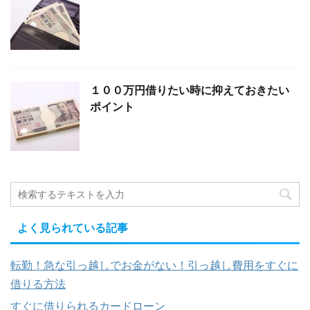
１００万円借りたい時に抑えておきたい
ポイント
よく見られている記事
転勤！急な引っ越しでお金がない！引っ越し費用をすぐに
借りる方法
すぐに借りられるカードローン