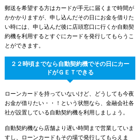
郵送を希望する方はカードが手元に届くまで時間が
かかかりますが、申し込んだその日にお金を借りた
い時には、申し込んだ後に店頭窓口に行くか自動契
約機を利用するとすぐにカードを発行してもらうこ
とができます。
２２時頃までなら自動契約機でその日にカー
ドがＧＥＴできる
ローンカードを持っていないけど、どうしても今夜
お金が借りたい・・！という状態なら、金融会社各
社が設置している自動契約機を利用しましょう。
自動契約機なら店舗より遅い時間まで営業していま
すし、ローンカードもその場で発行してもらえま