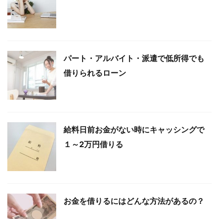
パート・アルバイト・派遣で低所得でも
借りられるローン
給料日前お金がない時にキャッシングで
１～2万円借りる
お金を借りるにはどんな方法があるの？